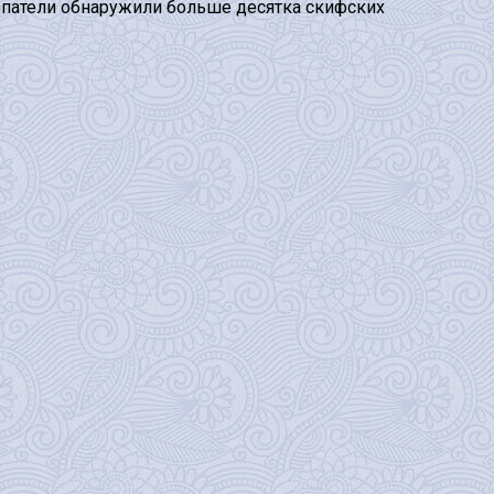
Копатели обнаружили больше десятка скифских