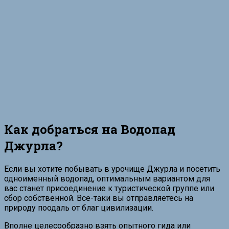
Как добраться на Водопад
Джурла?
Если вы хотите побывать в урочище Джурла и посетить
одноименный водопад, оптимальным вариантом для
вас станет присоединение к туристической группе или
сбор собственной. Все-таки вы отправляетесь на
природу поодаль от благ цивилизации.
Вполне целесообразно взять опытного гида или