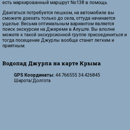
есть маркированный маршрут No138 в помощь.
Двигаться потребуется пешком, на автомобиле вы
сможете доехать только до села, оттуда начинается
ущелье. Весьма оптимальным вариантом является
поиск экскурсии на Джереми в Алуште. Вы вполне
можете к такой экскурсионной группе присоединиться и
тогда посещение Джурлы вообще станет легким и
приятным.
Водопад Джурла на карте Крыма
GPS Координаты:
44.766555 34.426845
Широта/Долгота