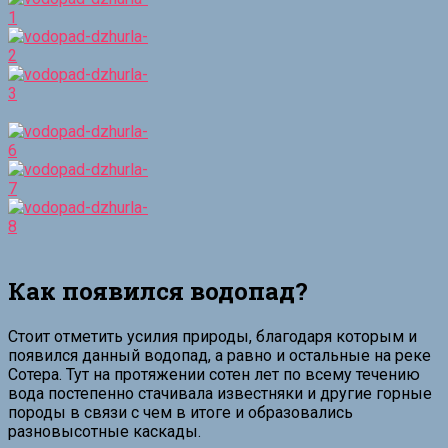
Как появился водопад?
Стоит отметить усилия природы, благодаря которым и
появился данный водопад, а равно и остальные на реке
Сотера. Тут на протяжении сотен лет по всему течению
вода постепенно стачивала известняки и другие горные
породы в связи с чем в итоге и образовались
разновысотные каскады.