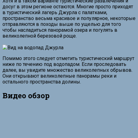
Хотя и в таком варианте туристические развлечения и
досуг в этом регионе остаются. Многие просто приходят
в туристический лагерь Джурла с палатками,
пространство весьма красивое и популярное, некоторые
отправляются в походы выше по ущелью для того
чтобы насладиться панорамой озера и погулять в
великолепной березовой роще.
Помимо этого следует отметить туристический маршрут
ниже по течению под водопадом. Если проследовать
далее, вы увидите множество великолепных обрывов.
Они открывают великолепные панорамы реки и
остального пространства долины.
Видео обзор