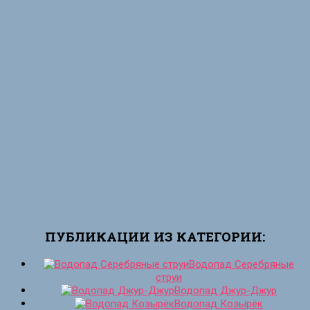
ПУБЛИКАЦИИ ИЗ КАТЕГОРИИ:
Водопад Серебряные
струи
Водопад Джур-Джур
Водопад Козырёк