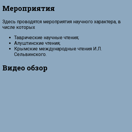
Мероприятия
Здесь проводятся мероприятия научного характера, в
числе которых
Таврические научные чтения;
Алуштинские чтения;
Крымские международные чтения И.Л.
Сельвинского.
Видео обзор