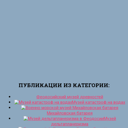
ПУБЛИКАЦИИ ИЗ КАТЕГОРИИ:
Феодосийский музей древностей
Музей катастроф на водах
Михайловская батарея
Музей
дельтапланеризма