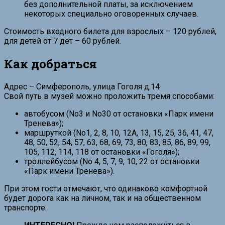
без дополнительной платы, за исключением
некоторых специально оговоренных случаев.
Стоимость входного билета для взрослых – 120 рублей,
для детей от 7 дет – 60 рублей.
Как добраться
Адрес – Симферополь, улица Гоголя д.14
Свой путь в музей можно проложить тремя способами:
автобусом (No3 и No30 от остановки «Парк имени
Тренева»);
маршруткой (No1, 2, 8, 10, 12А, 13, 15, 25, 36, 41, 47,
48, 50, 52, 54, 57, 63, 68, 69, 73, 80, 83, 85, 86, 89, 99,
105, 112, 114, 118 от остановки «Гоголя»);
троллейбусом (No 4, 5, 7, 9, 10, 22 от остановки
«Парк имени Тренева»).
При этом гости отмечают, что одинаково комфортной
будет дорога как на личном, так и на общественном
транспорте.