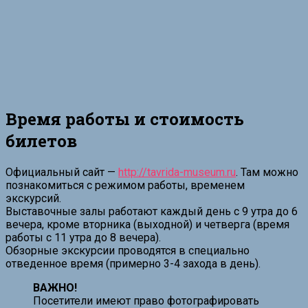
Время работы и стоимость
билетов
Официальный сайт —
http://tavrida-museum.ru
. Там можно
познакомиться с режимом работы, временем
экскурсий.
Выставочные залы работают каждый день с 9 утра до 6
вечера, кроме вторника (выходной) и четверга (время
работы с 11 утра до 8 вечера).
Обзорные экскурсии проводятся в специально
отведенное время (примерно 3-4 захода в день).
ВАЖНО!
Посетители имеют право фотографировать