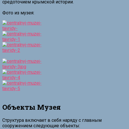
средоточием крымской истории.
Фото из музея:
Объекты Музея
Структура включает в себя наряду с главным
сооружением следующие объекты: